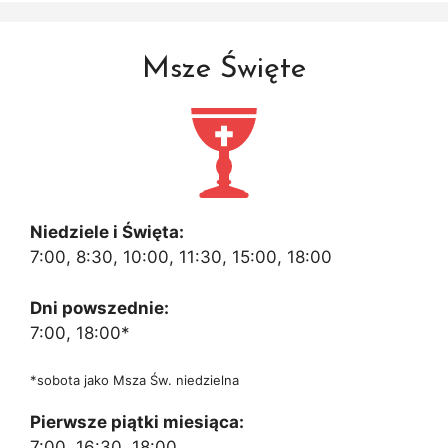
Msze Święte
Niedziele i Święta:
7:00, 8:30, 10:00, 11:30, 15:00, 18:00
Dni powszednie:
7:00, 18:00*
*sobota jako Msza Św. niedzielna
Pierwsze piątki miesiąca:
7:00, 16:30, 18:00