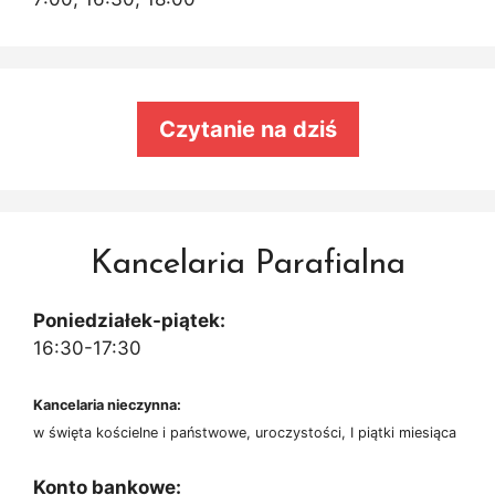
Czytanie na dziś
Kancelaria Parafialna
Poniedziałek-piątek:
16:30-17:30
Kancelaria nieczynna:
w święta kościelne i państwowe, uroczystości, I piątki miesiąca
Konto bankowe: