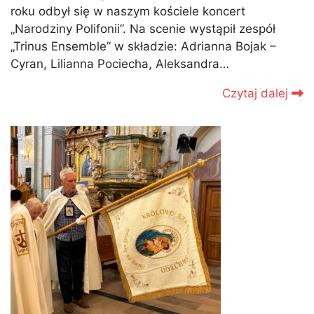
roku odbył się w naszym kościele koncert
„Narodziny Polifonii”. Na scenie wystąpił zespół
„Trinus Ensemble” w składzie: Adrianna Bojak –
Cyran, Lilianna Pociecha, Aleksandra…
Czytaj dalej