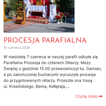
PROCESJA PARAFIALNA
10 czerwca 2026
W niedzielę 7 czerwca w naszej parafii odbyła się
Parafialna Procesja do czterech Ołtarzy. Mszy
Świętej o godzinie 15.00 przewodniczył ks. Damian,
a po zakończonej Eucharystii wyruszyła procesja
do przygotowanych ołtarzy. Przeszła ona trasą :
ul. Krasińskiego, Bema, Kołłątaja,…
Czytaj dalej