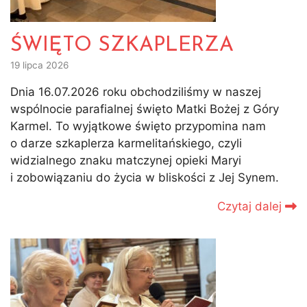
ŚWIĘTO SZKAPLERZA
19 lipca 2026
Dnia 16.07.2026 roku obchodziliśmy w naszej
wspólnocie parafialnej święto Matki Bożej z Góry
Karmel. To wyjątkowe święto przypomina nam
o darze szkaplerza karmelitańskiego, czyli
widzialnego znaku matczynej opieki Maryi
i zobowiązaniu do życia w bliskości z Jej Synem.
Czytaj dalej