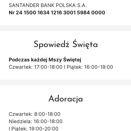
SANTANDER BANK POLSKA S.A.
Nr 24 1500 1634 1216 3001 5984 0000
Spowiedź Święta
Podczas każdej Mszy Świętej
Czwartek: 17:00-18:00 I Piątek: 16:00-18:00
Adoracja
Czwartek: 8:00-18:00
Niedziela: 16:00-18:00
I Piątek: 19:00-20:00