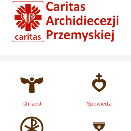
Chrzest
Spowiedź