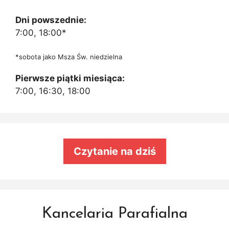
Dni powszednie:
7:00, 18:00*
*sobota jako Msza Św. niedzielna
Pierwsze piątki miesiąca:
7:00, 16:30, 18:00
Czytanie na dziś
Kancelaria Parafialna