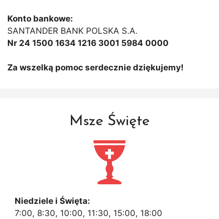
Konto bankowe:
SANTANDER BANK POLSKA S.A.
Nr 24 1500 1634 1216 3001 5984 0000
Za wszelką pomoc serdecznie dziękujemy!
Msze Święte
Niedziele i Święta:
7:00, 8:30, 10:00, 11:30, 15:00, 18:00