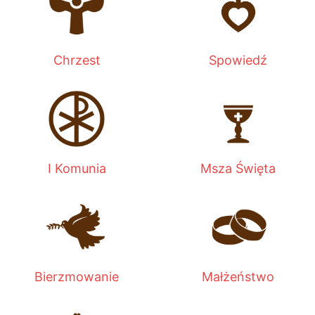
Chrzest
Spowiedź
I Komunia
Msza Święta
Bierzmowanie
Małżeństwo