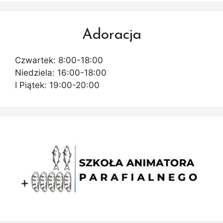
Adoracja
Czwartek: 8:00-18:00
Niedziela: 16:00-18:00
I Piątek: 19:00-20:00