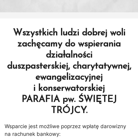
Wszystkich ludzi dobrej woli
zachęcamy do wspierania
działalności
duszpasterskiej, charytatywnej,
ewangelizacyjnej
i konserwatorskiej
PARAFIA pw. ŚWIĘTEJ
TRÓJCY.
Wsparcie jest możliwe poprzez wpłatę darowizny
na rachunek bankowy: