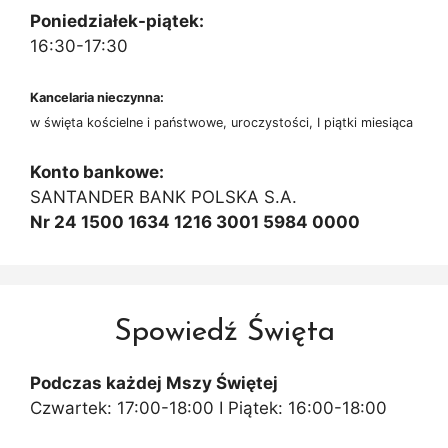
Poniedziałek-piątek:
16:30-17:30
Kancelaria nieczynna:
w święta kościelne i państwowe, uroczystości, I piątki miesiąca
Konto bankowe:
SANTANDER BANK POLSKA S.A.
Nr 24 1500 1634 1216 3001 5984 0000
Spowiedź Święta
Podczas każdej Mszy Świętej
Czwartek: 17:00-18:00 I Piątek: 16:00-18:00