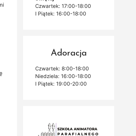
ni
Czwartek: 17:00-18:00
I Piątek: 16:00-18:00
Adoracja
Czwartek: 8:00-18:00
ę
Niedziela: 16:00-18:00
I Piątek: 19:00-20:00