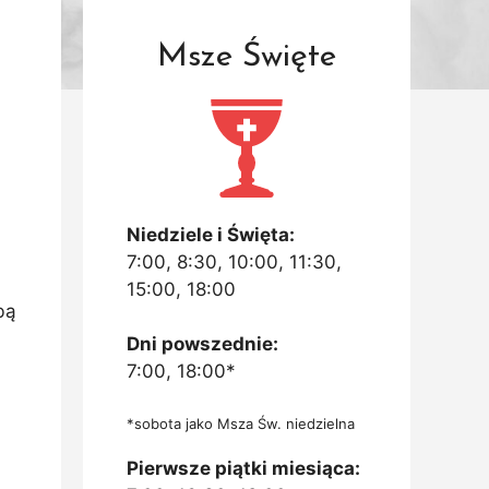
Msze Święte
Niedziele i Święta:
7:00, 8:30, 10:00, 11:30,
15:00, 18:00
bą
Dni powszednie:
7:00, 18:00*
*sobota jako Msza Św. niedzielna
Pierwsze piątki miesiąca: