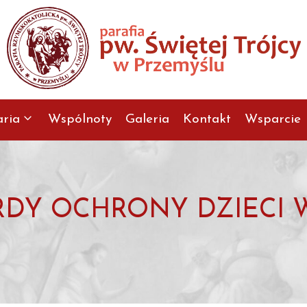
aria
Wspólnoty
Galeria
Kontakt
Wsparcie
DY OCHRONY DZIECI W