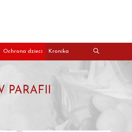
Ochrona dzieci
Kronika
 PARAFII