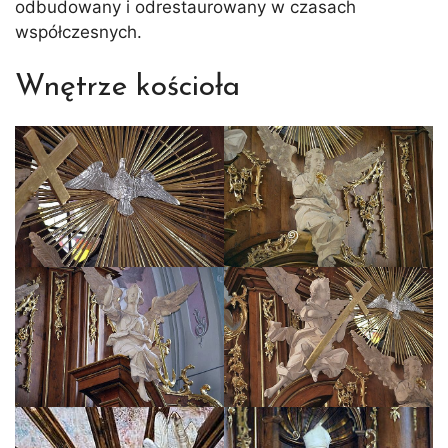
odbudowany i odrestaurowany w czasach
współczesnych.
Wnętrze kościoła