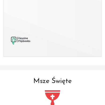
Msze Święte