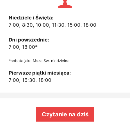
Niedziele i Święta:
7:00, 8:30, 10:00, 11:30, 15:00, 18:00
Dni powszednie:
7:00, 18:00*
*sobota jako Msza Św. niedzielna
Pierwsze piątki miesiąca:
7:00, 16:30, 18:00
Czytanie na dziś