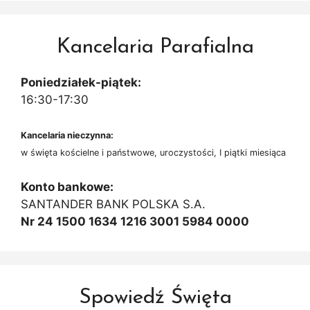
Kancelaria Parafialna
Poniedziałek-piątek:
16:30-17:30
Kancelaria nieczynna:
w święta kościelne i państwowe, uroczystości, I piątki miesiąca
Konto bankowe:
SANTANDER BANK POLSKA S.A.
Nr 24 1500 1634 1216 3001 5984 0000
Spowiedź Święta