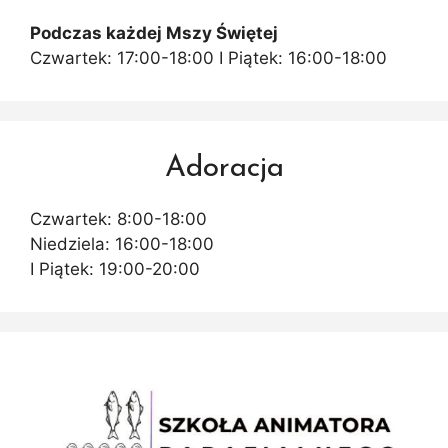
Podczas każdej Mszy Świętej
Czwartek: 17:00-18:00 I Piątek: 16:00-18:00
Adoracja
Czwartek: 8:00-18:00
Niedziela: 16:00-18:00
I Piątek: 19:00-20:00