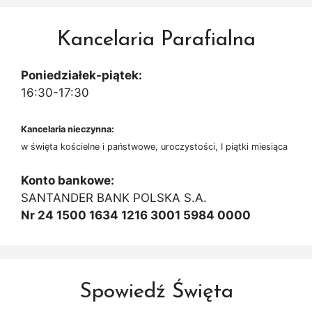
Kancelaria Parafialna
Poniedziałek-piątek:
16:30-17:30
Kancelaria nieczynna:
w święta kościelne i państwowe, uroczystości, I piątki miesiąca
Konto bankowe:
SANTANDER BANK POLSKA S.A.
Nr 24 1500 1634 1216 3001 5984 0000
Spowiedź Święta