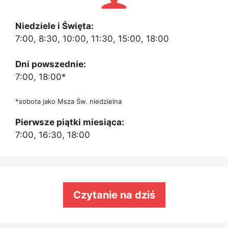
Niedziele i Święta:
7:00, 8:30, 10:00, 11:30, 15:00, 18:00
Dni powszednie:
7:00, 18:00*
*sobota jako Msza Św. niedzielna
Pierwsze piątki miesiąca:
7:00, 16:30, 18:00
Czytanie na dziś