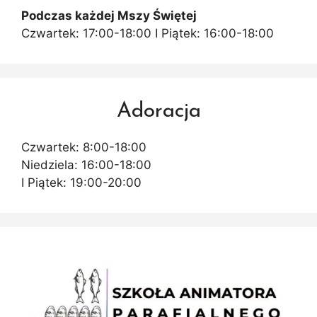
Podczas każdej Mszy Świętej
Czwartek: 17:00-18:00 I Piątek: 16:00-18:00
Adoracja
Czwartek: 8:00-18:00
Niedziela: 16:00-18:00
I Piątek: 19:00-20:00