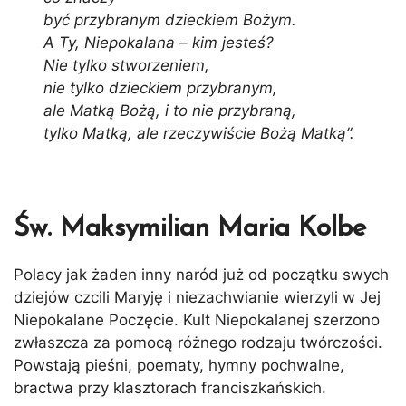
być przybranym dzieckiem Bożym.
A Ty, Niepokalana – kim jesteś?
Nie tylko stworzeniem,
nie tylko dzieckiem przybranym,
ale Matką Bożą, i to nie przybraną,
tylko Matką, ale rzeczywiście Bożą Matką”.
Św. Maksymilian Maria Kolbe
Polacy jak żaden inny naród już od początku swych
dziejów czcili Maryję i niezachwianie wierzyli w Jej
Niepokalane Poczęcie. Kult Niepokalanej szerzono
zwłaszcza za pomocą różnego rodzaju twórczości.
Powstają pieśni, poematy, hymny pochwalne,
bractwa przy klasztorach franciszkańskich.