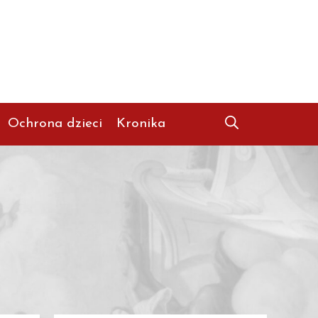
Ochrona dzieci
Kronika