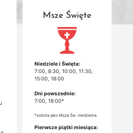
Msze Święte
Niedziele i Święta:
7:00, 8:30, 10:00, 11:30,
15:00, 18:00
Dni powszednie:
7:00, 18:00*
u
*sobota jako Msza Św. niedzielna
Pierwsze piątki miesiąca:
uż