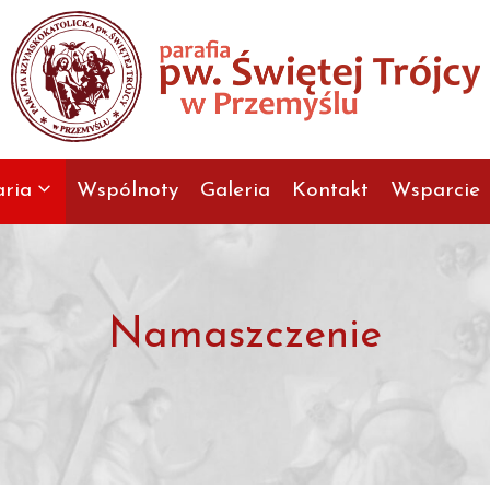
aria
Wspólnoty
Galeria
Kontakt
Wsparcie
Namaszczenie