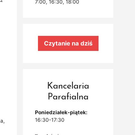
7:00, 16:30, 18:00
Czytanie na dziś
Kancelaria
Parafialna
Poniedziałek-piątek:
16:30-17:30
a,