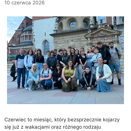
10 czerwca 2026
Czerwiec to miesiąc, który bezsprzecznie kojarzy
się już z wakacjami oraz różnego rodzaju