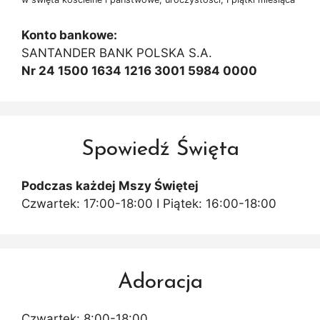
Konto bankowe:
SANTANDER BANK POLSKA S.A.
Nr 24 1500 1634 1216 3001 5984 0000
Spowiedź Święta
Podczas każdej Mszy Świętej
Czwartek: 17:00-18:00 I Piątek: 16:00-18:00
Adoracja
Czwartek: 8:00-18:00