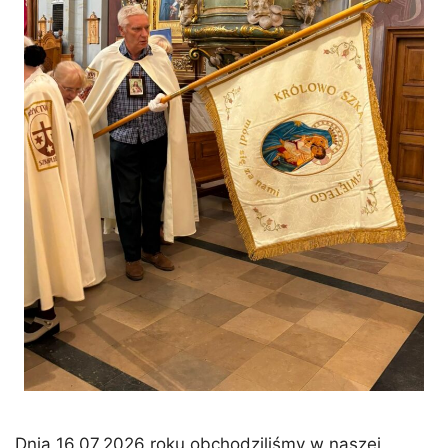
Dnia 16.07.2026 roku obchodziliśmy w naszej