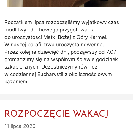
Początkiem lipca rozpoczęliśmy wyjątkowy czas
modlitwy i duchowego przygotowania
do uroczystości Matki Bożej z Góry Karmel.
W naszej parafii trwa uroczysta nowenna.
Przez kolejne dziewięć dni, począwszy od 7.07
gromadzimy się na wspólnym śpiewie godzinek
szkaplerznych. Uczestniczymy również
w codziennej Eucharystii z okolicznościowym
kazaniem.
ROZPOCZĘCIE WAKACJI
11 lipca 2026