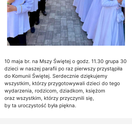
10 maja br. na Mszy Świętej o godz. 11.30 grupa 30
dzieci w naszej parafii po raz pierwszy przystąpiła
do Komunii Świętej. Serdecznie dziękujemy
wszystkim, którzy przygotowywali dzieci do tego
wydarzenia, rodzicom, dziadkom, księżom
oraz wszystkim, którzy przyczynili się,
by ta uroczystość była piękna.