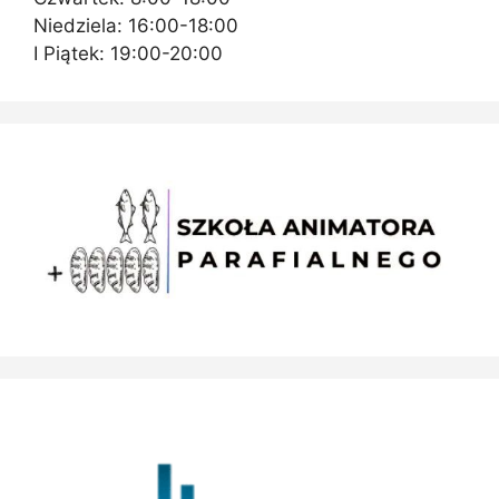
Niedziela: 16:00-18:00
I Piątek: 19:00-20:00