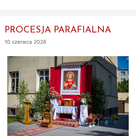
PROCESJA PARAFIALNA
10 czerwca 2026