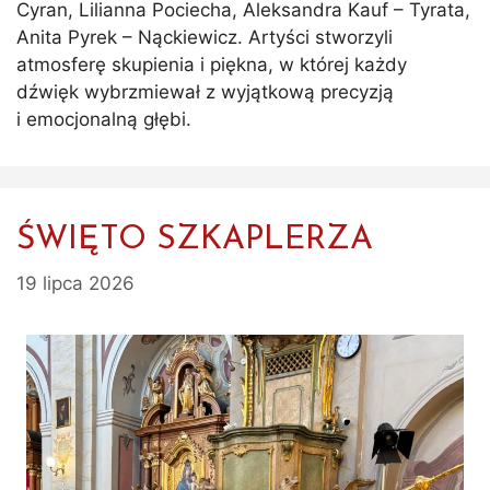
Cyran, Lilianna Pociecha, Aleksandra Kauf – Tyrata,
Anita Pyrek – Nąckiewicz. Artyści stworzyli
atmosferę skupienia i piękna, w której każdy
dźwięk wybrzmiewał z wyjątkową precyzją
i emocjonalną głębi.
ŚWIĘTO SZKAPLERZA
19 lipca 2026