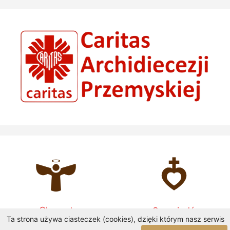
Chrzest
Spowiedź
Ta strona używa ciasteczek (cookies), dzięki którym nasz serwis