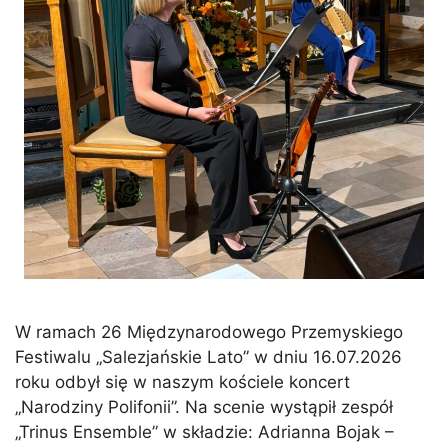
W ramach 26 Międzynarodowego Przemyskiego
Festiwalu „Salezjańskie Lato” w dniu 16.07.2026
roku odbył się w naszym kościele koncert
„Narodziny Polifonii”. Na scenie wystąpił zespół
„Trinus Ensemble” w składzie: Adrianna Bojak –