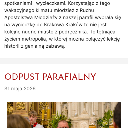
spotkaniami i wycieczkami. Korzystając z tego
wakacyjnego klimatu młodzież z Ruchu
Apostolstwa Młodzieży z naszej parafii wybrała się
na wycieczkę do Krakowa.Kraków to nie jest
kolejne nudne miasto z podręcznika. To tętniąca
życiem metropolia, w której można połączyć lekcję
historii z genialną zabawą.
ODPUST PARAFIALNY
31 maja 2026