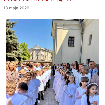
13 maja 2026