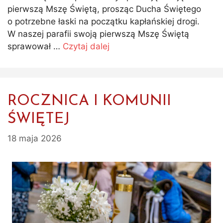
pierwszą Mszę Świętą, prosząc Ducha Świętego
o potrzebne łaski na początku kapłańskiej drogi.
W naszej parafii swoją pierwszą Mszę Świętą
sprawował …
Czytaj dalej
ROCZNICA I KOMUNII
ŚWIĘTEJ
18 maja 2026