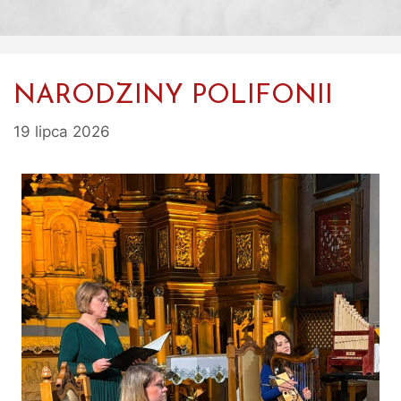
NARODZINY POLIFONII
19 lipca 2026