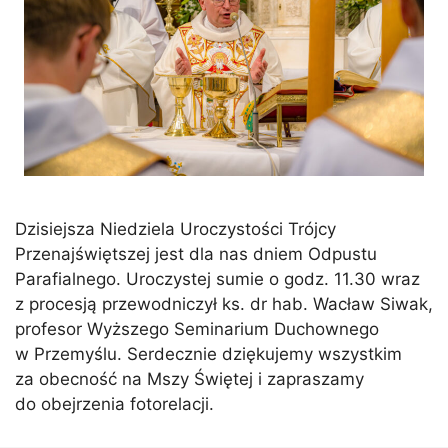
Dzisiejsza Niedziela Uroczystości Trójcy
Przenajświętszej jest dla nas dniem Odpustu
Parafialnego. Uroczystej sumie o godz. 11.30 wraz
z procesją przewodniczył ks. dr hab. Wacław Siwak,
profesor Wyższego Seminarium Duchownego
w Przemyślu. Serdecznie dziękujemy wszystkim
za obecność na Mszy Świętej i zapraszamy
do obejrzenia fotorelacji.