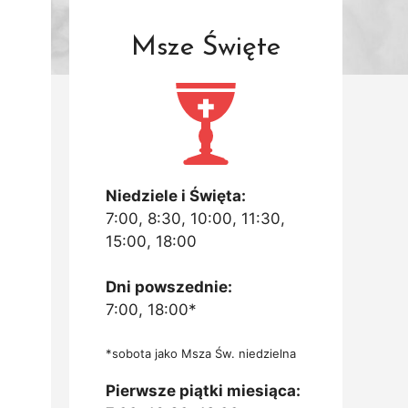
Msze Święte
Niedziele i Święta:
7:00, 8:30, 10:00, 11:30,
15:00, 18:00
Dni powszednie:
7:00, 18:00*
*sobota jako Msza Św. niedzielna
Pierwsze piątki miesiąca: