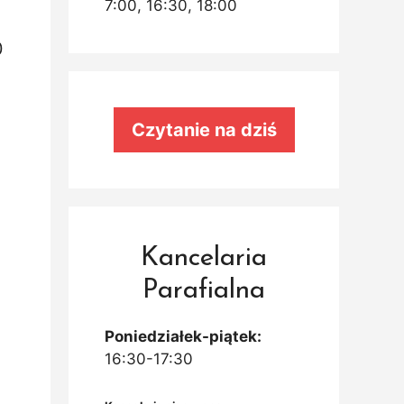
7:00, 16:30, 18:00
0
Czytanie na dziś
Kancelaria
Parafialna
Poniedziałek-piątek:
16:30-17:30