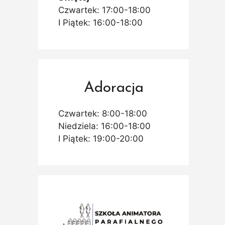
Czwartek: 17:00-18:00
I Piątek: 16:00-18:00
Adoracja
Czwartek: 8:00-18:00
Niedziela: 16:00-18:00
I Piątek: 19:00-20:00