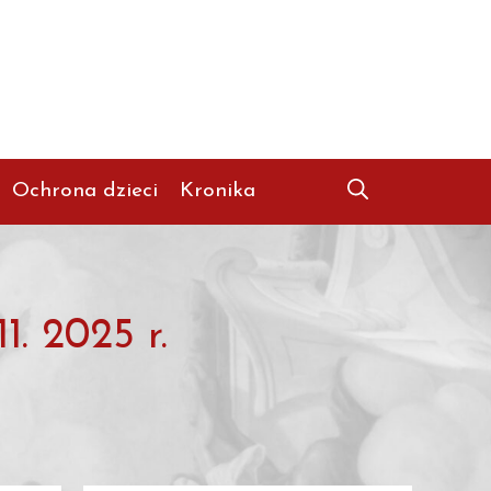
Ochrona dzieci
Kronika
 2025 r.