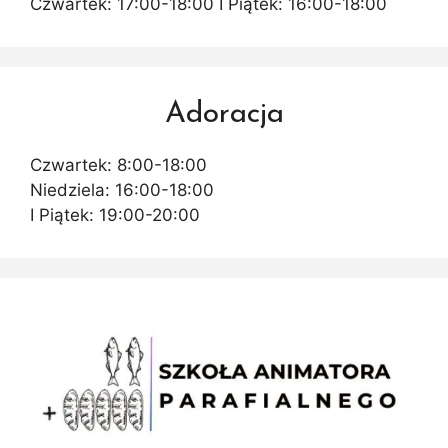
Czwartek: 17:00-18:00 I Piątek: 16:00-18:00
Adoracja
Czwartek: 8:00-18:00
Niedziela: 16:00-18:00
I Piątek: 19:00-20:00