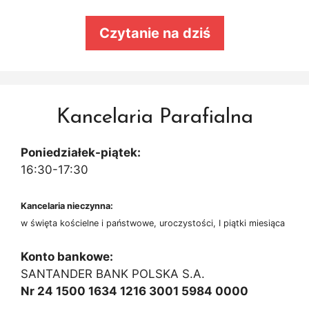
Czytanie na dziś
Kancelaria Parafialna
Poniedziałek-piątek:
16:30-17:30
Kancelaria nieczynna:
w święta kościelne i państwowe, uroczystości, I piątki miesiąca
Konto bankowe:
SANTANDER BANK POLSKA S.A.
Nr 24 1500 1634 1216 3001 5984 0000