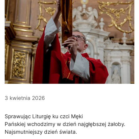
3 kwietnia 2026
Sprawując Liturgię ku czci Męki
Pańskiej wchodzimy w dzień najgłębszej żałoby.
Najsmutniejszy dzień świata.