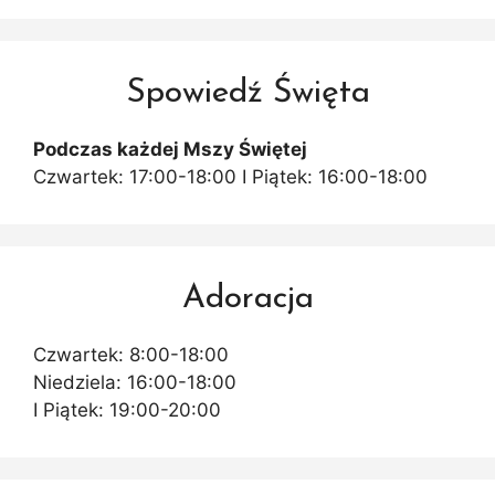
Spowiedź Święta
Podczas każdej Mszy Świętej
Czwartek: 17:00-18:00 I Piątek: 16:00-18:00
Adoracja
Czwartek: 8:00-18:00
Niedziela: 16:00-18:00
I Piątek: 19:00-20:00