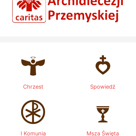
Chrzest
Spowiedź
I Komunia
Msza Święta