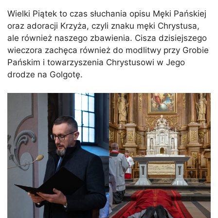
Wielki Piątek to czas słuchania opisu Męki Pańskiej
oraz adoracji Krzyża, czyli znaku męki Chrystusa,
ale również naszego zbawienia. Cisza dzisiejszego
wieczora zachęca również do modlitwy przy Grobie
Pańskim i towarzyszenia Chrystusowi w Jego
drodze na Golgotę.