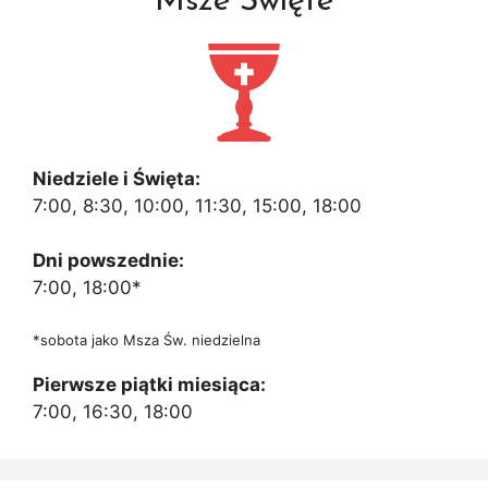
Msze Święte
Niedziele i Święta:
7:00, 8:30, 10:00, 11:30, 15:00, 18:00
Dni powszednie:
7:00, 18:00*
*sobota jako Msza Św. niedzielna
Pierwsze piątki miesiąca:
7:00, 16:30, 18:00