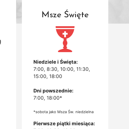
Msze Święte
ą
Niedziele i Święta:
7:00, 8:30, 10:00, 11:30,
15:00, 18:00
Dni powszednie:
7:00, 18:00*
*sobota jako Msza Św. niedzielna
Pierwsze piątki miesiąca: