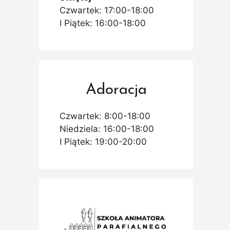
Czwartek: 17:00-18:00
I Piątek: 16:00-18:00
Adoracja
Czwartek: 8:00-18:00
Niedziela: 16:00-18:00
I Piątek: 19:00-20:00