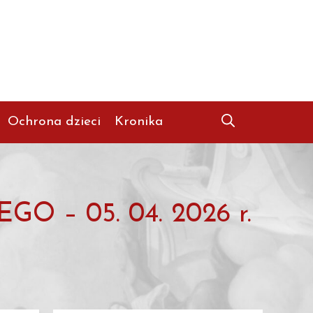
Ochrona dzieci
Kronika
– 05. 04. 2026 r.