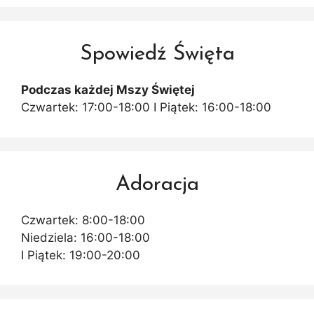
Spowiedź Święta
Podczas każdej Mszy Świętej
Czwartek: 17:00-18:00 I Piątek: 16:00-18:00
Adoracja
Czwartek: 8:00-18:00
Niedziela: 16:00-18:00
I Piątek: 19:00-20:00