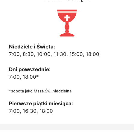
Niedziele i Święta:
7:00, 8:30, 10:00, 11:30, 15:00, 18:00
Dni powszednie:
7:00, 18:00*
*sobota jako Msza Św. niedzielna
Pierwsze piątki miesiąca:
7:00, 16:30, 18:00