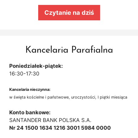
Czytanie na dziś
Kancelaria Parafialna
Poniedziałek-piątek:
16:30-17:30
Kancelaria nieczynna:
w święta kościelne i państwowe, uroczystości, I piątki miesiąca
Konto bankowe:
SANTANDER BANK POLSKA S.A.
Nr 24 1500 1634 1216 3001 5984 0000