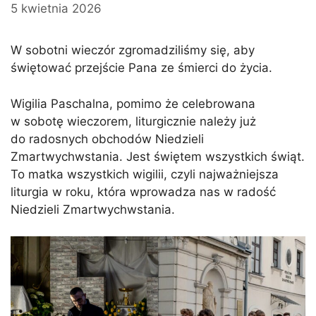
5 kwietnia 2026
W sobotni wieczór zgromadziliśmy się, aby
świętować przejście Pana ze śmierci do życia.
Wigilia Paschalna, pomimo że celebrowana
w sobotę wieczorem, liturgicznie należy już
do radosnych obchodów Niedzieli
Zmartwychwstania. Jest świętem wszystkich świąt.
To matka wszystkich wigilii, czyli najważniejsza
liturgia w roku, która wprowadza nas w radość
Niedzieli Zmartwychwstania.