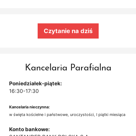
Czytanie na dziś
Kancelaria Parafialna
Poniedziałek-piątek:
16:30-17:30
Kancelaria nieczynna:
w święta kościelne i państwowe, uroczystości, I piątki miesiąca
Konto bankowe: