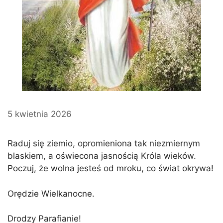
5 kwietnia 2026
Raduj się ziemio, opromieniona tak niezmiernym
blaskiem, a oświecona jasnością Króla wieków.
Poczuj, że wolna jesteś od mroku, co świat okrywa!
Orędzie Wielkanocne.
Drodzy Parafianie!