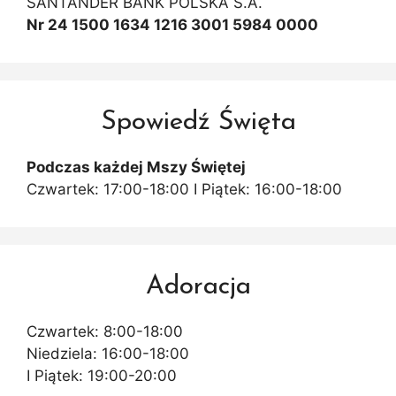
SANTANDER BANK POLSKA S.A.
Nr 24 1500 1634 1216 3001 5984 0000
Spowiedź Święta
Podczas każdej Mszy Świętej
Czwartek: 17:00-18:00 I Piątek: 16:00-18:00
Adoracja
Czwartek: 8:00-18:00
Niedziela: 16:00-18:00
I Piątek: 19:00-20:00