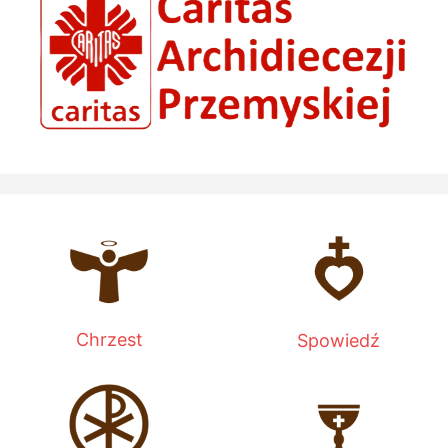
Chrzest
Spowiedź