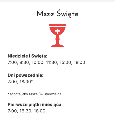
Msze Święte
Niedziele i Święta:
7:00, 8:30, 10:00, 11:30, 15:00, 18:00
Dni powszednie:
7:00, 18:00*
*sobota jako Msza Św. niedzielna
Pierwsze piątki miesiąca:
7:00, 16:30, 18:00