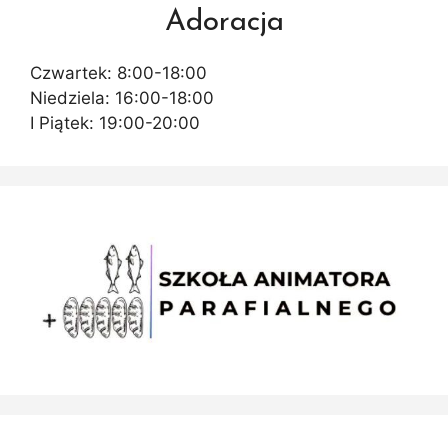
Adoracja
Czwartek: 8:00-18:00
Niedziela: 16:00-18:00
I Piątek: 19:00-20:00