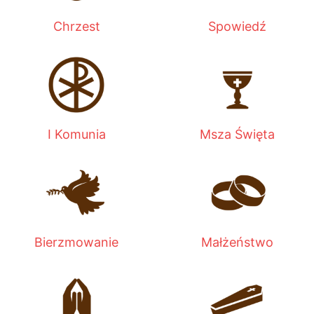
Chrzest
Spowiedź
I Komunia
Msza Święta
Bierzmowanie
Małżeństwo