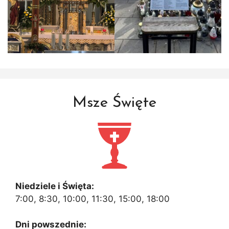
Msze Święte
Niedziele i Święta:
7:00, 8:30, 10:00, 11:30, 15:00, 18:00
Dni powszednie: