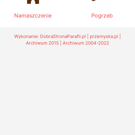
Namaszczenie
Pogrzeb
Wykonanie:
DobraStronaParafii.pl
|
przemyska.pl
|
Archiwum 2015
|
Archiwum 2004-2022