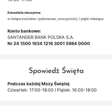
Kancelaria nieczynna:
w święta kościelne i państwowe, uroczystości, I piątki miesiąca
Konto bankowe:
SANTANDER BANK POLSKA S.A.
Nr 24 1500 1634 1216 3001 5984 0000
Spowiedź Święta
Podczas każdej Mszy Świętej
Czwartek: 17:00-18:00 I Piątek: 16:00-18:00