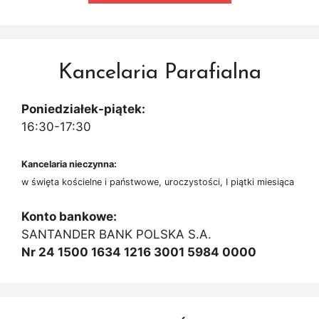
Kancelaria Parafialna
Poniedziałek-piątek:
16:30-17:30
Kancelaria nieczynna:
w święta kościelne i państwowe, uroczystości, I piątki miesiąca
Konto bankowe:
SANTANDER BANK POLSKA S.A.
Nr 24 1500 1634 1216 3001 5984 0000