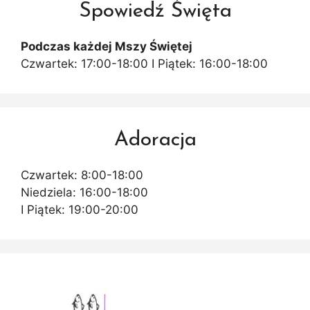
Spowiedź Święta
Podczas każdej Mszy Świętej
Czwartek: 17:00-18:00 I Piątek: 16:00-18:00
Adoracja
Czwartek: 8:00-18:00
Niedziela: 16:00-18:00
I Piątek: 19:00-20:00