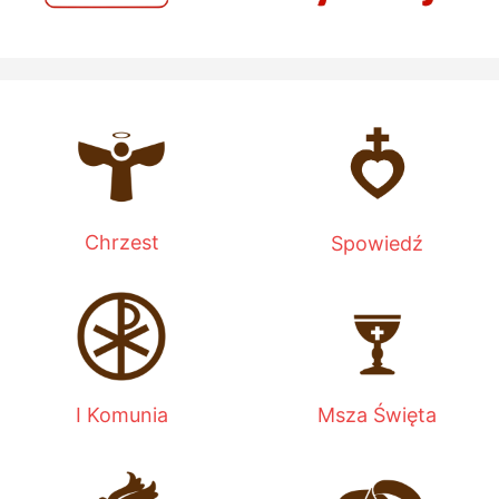
Chrzest
Spowiedź
I Komunia
Msza Święta