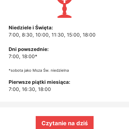
Niedziele i Święta:
7:00, 8:30, 10:00, 11:30, 15:00, 18:00
Dni powszednie:
7:00, 18:00*
*sobota jako Msza Św. niedzielna
Pierwsze piątki miesiąca:
7:00, 16:30, 18:00
Czytanie na dziś