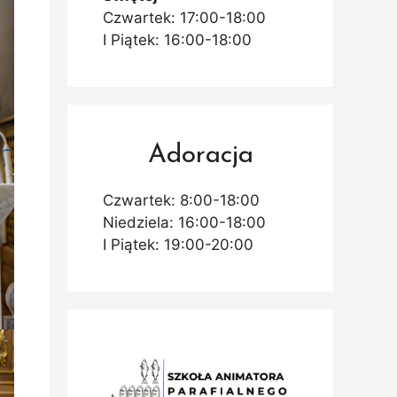
Czwartek: 17:00-18:00
I Piątek: 16:00-18:00
Adoracja
Czwartek: 8:00-18:00
Niedziela: 16:00-18:00
I Piątek: 19:00-20:00