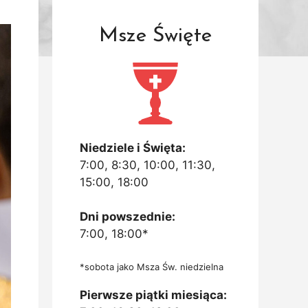
Msze Święte
Niedziele i Święta:
7:00, 8:30, 10:00, 11:30,
15:00, 18:00
Dni powszednie:
7:00, 18:00*
*sobota jako Msza Św. niedzielna
Pierwsze piątki miesiąca: