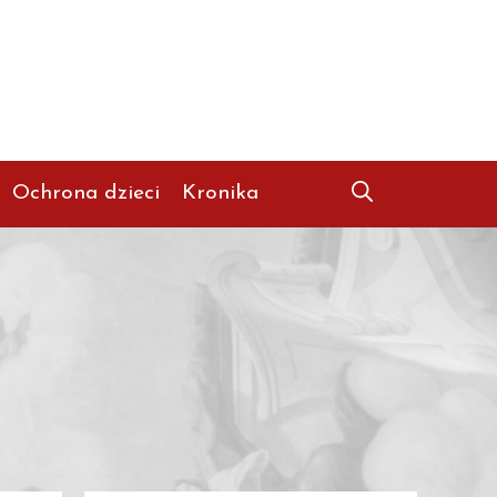
Ochrona dzieci
Kronika