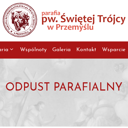
aria
Wspólnoty
Galeria
Kontakt
Wsparcie
ODPUST PARAFIALNY