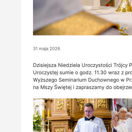
31 maja 2026
Dzisiejsza Niedziela Uroczystości Trójcy 
Uroczystej sumie o godz. 11.30 wraz z pr
Wyższego Seminarium Duchownego w Prz
na Mszy Świętej i zapraszamy do obejrzeni