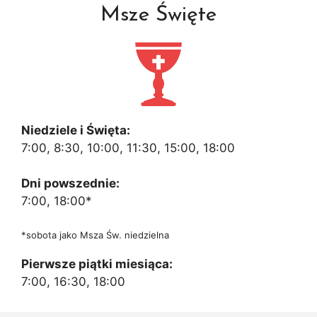
Msze Święte
Niedziele i Święta:
7:00, 8:30, 10:00, 11:30, 15:00, 18:00
Dni powszednie:
7:00, 18:00*
*sobota jako Msza Św. niedzielna
Pierwsze piątki miesiąca:
7:00, 16:30, 18:00