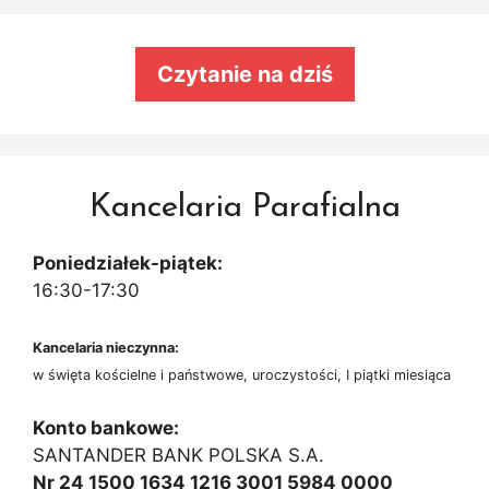
Czytanie na dziś
Kancelaria Parafialna
Poniedziałek-piątek:
16:30-17:30
Kancelaria nieczynna:
w święta kościelne i państwowe, uroczystości, I piątki miesiąca
Konto bankowe:
SANTANDER BANK POLSKA S.A.
Nr 24 1500 1634 1216 3001 5984 0000