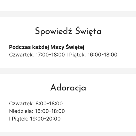
Spowiedź Święta
Podczas każdej Mszy Świętej
Czwartek: 17:00-18:00 I Piątek: 16:00-18:00
Adoracja
Czwartek: 8:00-18:00
Niedziela: 16:00-18:00
I Piątek: 19:00-20:00