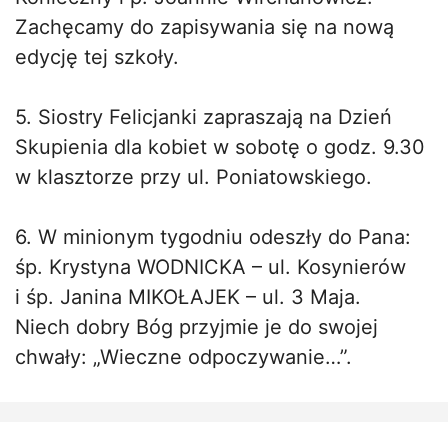
Zachęcamy do zapisywania się na nową
edycję tej szkoły.
5. Siostry Felicjanki zapraszają na Dzień
Skupienia dla kobiet w sobotę o godz. 9.30
w klasztorze przy ul. Poniatowskiego.
6. W minionym tygodniu odeszły do Pana:
śp. Krystyna WODNICKA – ul. Kosynierów
i śp. Janina MIKOŁAJEK – ul. 3 Maja.
Niech dobry Bóg przyjmie je do swojej
chwały: „Wieczne odpoczywanie…”.