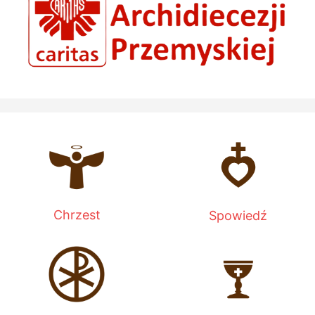
Chrzest
Spowiedź