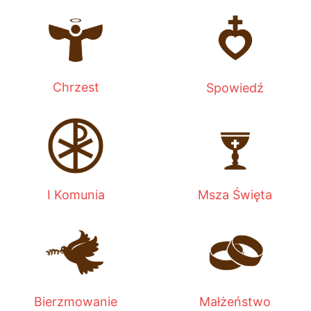
Chrzest
Spowiedź
I Komunia
Msza Święta
Bierzmowanie
Małżeństwo