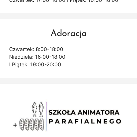
Czwartek: 17:00-18:00 I Piątek: 16:00-18:00
Adoracja
Czwartek: 8:00-18:00
Niedziela: 16:00-18:00
I Piątek: 19:00-20:00