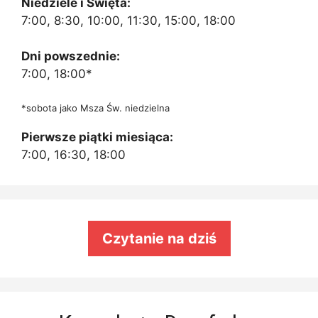
Niedziele i Święta:
7:00, 8:30, 10:00, 11:30, 15:00, 18:00
Dni powszednie:
7:00, 18:00*
*sobota jako Msza Św. niedzielna
Pierwsze piątki miesiąca:
7:00, 16:30, 18:00
Czytanie na dziś