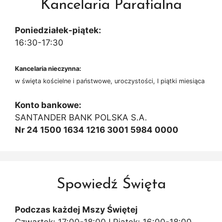
Kancelaria Parafialna
Poniedziałek-piątek:
16:30-17:30
Kancelaria nieczynna:
w święta kościelne i państwowe, uroczystości, I piątki miesiąca
Konto bankowe:
SANTANDER BANK POLSKA S.A.
Nr 24 1500 1634 1216 3001 5984 0000
Spowiedź Święta
Podczas każdej Mszy Świętej