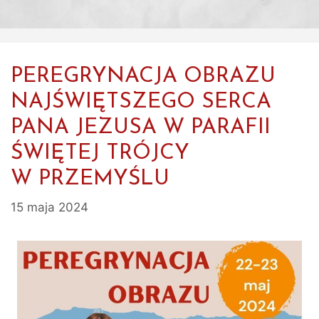
PEREGRYNACJA OBRAZU
NAJŚWIĘTSZEGO SERCA
PANA JEZUSA W PARAFII
ŚWIĘTEJ TRÓJCY
W PRZEMYŚLU
15 maja 2024