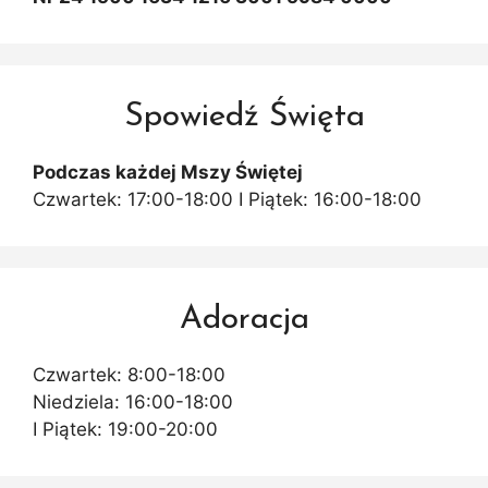
Spowiedź Święta
Podczas każdej Mszy Świętej
Czwartek: 17:00-18:00 I Piątek: 16:00-18:00
Adoracja
Czwartek: 8:00-18:00
Niedziela: 16:00-18:00
I Piątek: 19:00-20:00