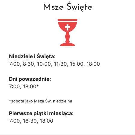
Msze Święte
Niedziele i Święta:
7:00, 8:30, 10:00, 11:30, 15:00, 18:00
Dni powszednie:
7:00, 18:00*
*sobota jako Msza Św. niedzielna
Pierwsze piątki miesiąca:
7:00, 16:30, 18:00