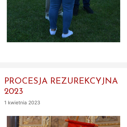
PROCESJA REZUREKCYJNA
2023
1 kwietnia 2023