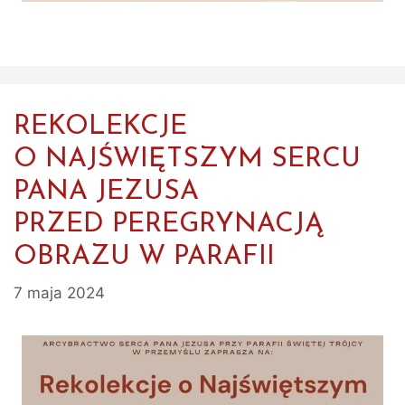
REKOLEKCJE
O NAJŚWIĘTSZYM SERCU
PANA JEZUSA
PRZED PEREGRYNACJĄ
OBRAZU W PARAFII
7 maja 2024