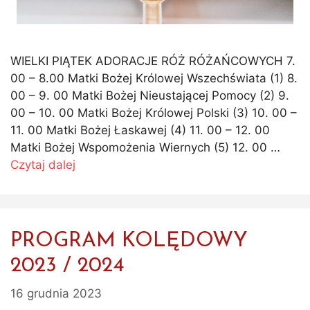
WIELKI PIĄTEK ADORACJE RÓŻ RÓŻAŃCOWYCH 7.
00 – 8.00 Matki Bożej Królowej Wszechświata (1) 8.
00 – 9. 00 Matki Bożej Nieustającej Pomocy (2) 9.
00 – 10. 00 Matki Bożej Królowej Polski (3) 10. 00 –
11. 00 Matki Bożej Łaskawej (4) 11. 00 – 12. 00
Matki Bożej Wspomożenia Wiernych (5) 12. 00 …
Czytaj dalej
PROGRAM KOLĘDOWY
2023 / 2024
16 grudnia 2023